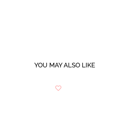
YOU MAY ALSO LIKE