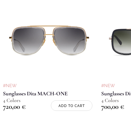
#NEW
#NEW
Sunglasses Dita MACH-ONE
Sunglasses 
4 Colors
4 Colors
720,00
€
700,00
€
ADD TO CART