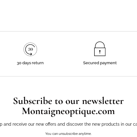
30 days return
Secured payment
Subscribe to our newsletter
Montaigneoptique.com
p and receive our new offers and discover the new products in our c
You can unsubscribe anytime.